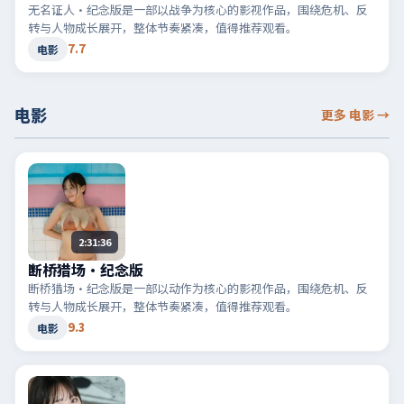
无名证人·纪念版是一部以战争为核心的影视作品，围绕危机、反
转与人物成长展开，整体节奏紧凑，值得推荐观看。
7.7
电影
电影
更多 电影
→
2:31:36
断桥猎场·纪念版
断桥猎场·纪念版是一部以动作为核心的影视作品，围绕危机、反
转与人物成长展开，整体节奏紧凑，值得推荐观看。
9.3
电影