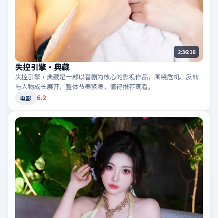
2:36:16
失控引擎·典藏
失控引擎·典藏是一部以喜剧为核心的影视作品，围绕危机、反转
与人物成长展开，整体节奏紧凑，值得推荐观看。
6.2
电影