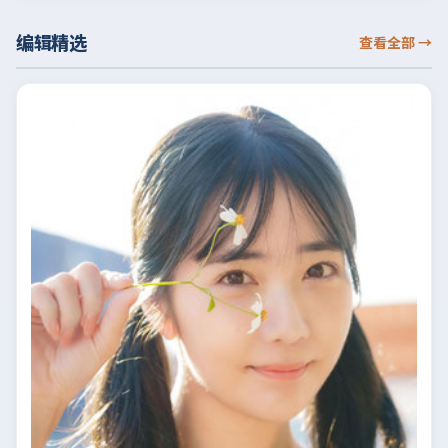
编辑精选
查看全部
→