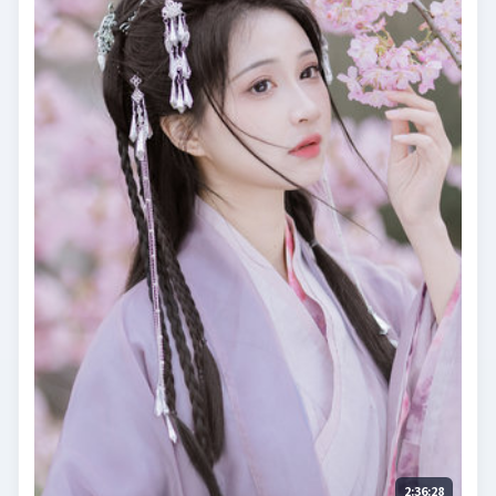
2:36:28