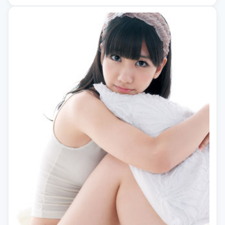
剧」等相关关键词。