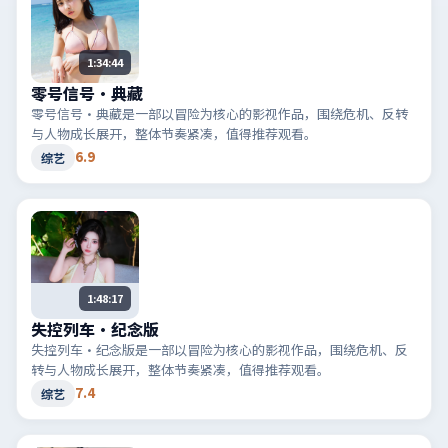
1:34:44
零号信号·典藏
零号信号·典藏是一部以冒险为核心的影视作品，围绕危机、反转
与人物成长展开，整体节奏紧凑，值得推荐观看。
6.9
综艺
1:48:17
失控列车·纪念版
失控列车·纪念版是一部以冒险为核心的影视作品，围绕危机、反
转与人物成长展开，整体节奏紧凑，值得推荐观看。
7.4
综艺