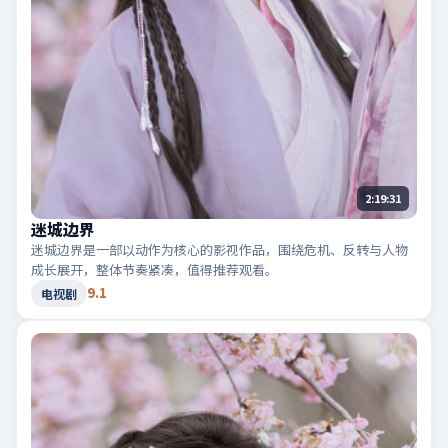
2:19:31
迷城边界
迷城边界是一部以动作为核心的影视作品，围绕危机、反转与人物
成长展开，整体节奏紧凑，值得推荐观看。
9.1
电视剧