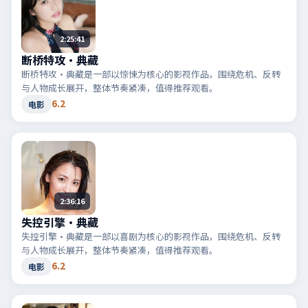
2:25:41
断桥特攻·典藏
断桥特攻·典藏是一部以惊悚为核心的影视作品，围绕危机、反转
与人物成长展开，整体节奏紧凑，值得推荐观看。
6.2
电影
2:36:16
失控引擎·典藏
失控引擎·典藏是一部以喜剧为核心的影视作品，围绕危机、反转
与人物成长展开，整体节奏紧凑，值得推荐观看。
6.2
电影