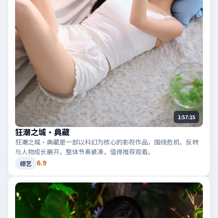
1:57:15
狂潮之城·典藏
狂潮之城·典藏是一部以科幻为核心的影视作品，围绕危机、反转
与人物成长展开，整体节奏紧凑，值得推荐观看。
6.9
综艺