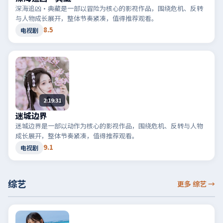
深海追凶·典藏是一部以冒险为核心的影视作品，围绕危机、反转
与人物成长展开，整体节奏紧凑，值得推荐观看。
8.5
电视剧
2:19:31
迷城边界
迷城边界是一部以动作为核心的影视作品，围绕危机、反转与人物
成长展开，整体节奏紧凑，值得推荐观看。
9.1
电视剧
综艺
更多 综艺
→