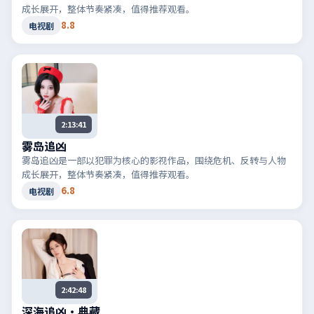
成长展开，整体节奏紧凑，值得推荐观看。
8.8
电视剧
2:13:41
雾岛追凶
雾岛追凶是一部以犯罪为核心的影视作品，围绕危机、反转与人物
成长展开，整体节奏紧凑，值得推荐观看。
6.8
电视剧
2:42:48
深海追凶·典藏